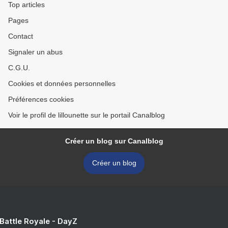
Top articles
Pages
Contact
Signaler un abus
C.G.U.
Cookies et données personnelles
Préférences cookies
Voir le profil de lillounette sur le portail Canalblog
Créer un blog sur Canalblog
Créer un blog
 Battle Royale - DayZ