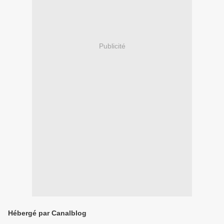
Publicité
Hébergé par Canalblog