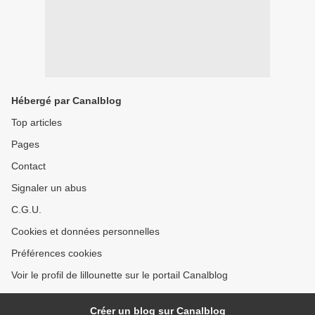
Hébergé par Canalblog
Top articles
Pages
Contact
Signaler un abus
C.G.U.
Cookies et données personnelles
Préférences cookies
Voir le profil de lillounette sur le portail Canalblog
Créer un blog sur Canalblog