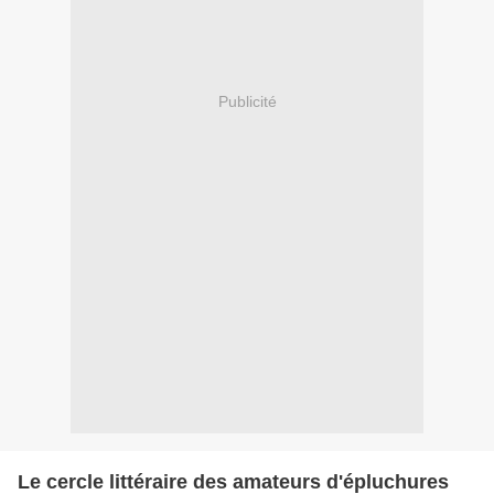
Publicité
Le cercle littéraire des amateurs d'épluchures