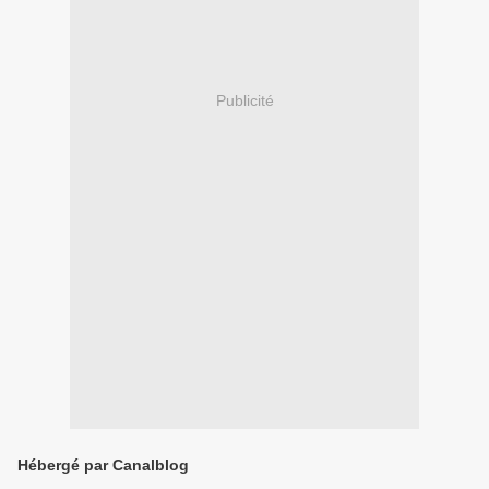
Publicité
Hébergé par Canalblog