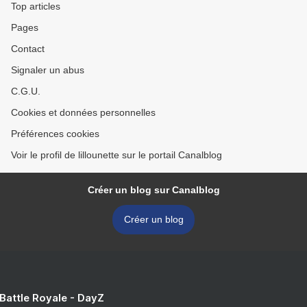
Top articles
Pages
Contact
Signaler un abus
C.G.U.
Cookies et données personnelles
Préférences cookies
Voir le profil de lillounette sur le portail Canalblog
Créer un blog sur Canalblog
Créer un blog
 Battle Royale - DayZ