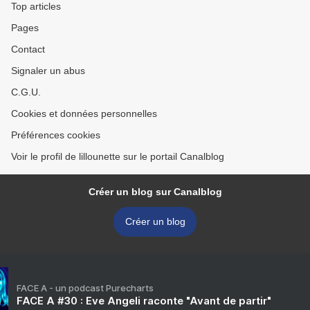
Top articles
Pages
Contact
Signaler un abus
C.G.U.
Cookies et données personnelles
Préférences cookies
Voir le profil de lillounette sur le portail Canalblog
Créer un blog sur Canalblog
Créer un blog
FACE A - un podcast Purecharts
FACE A #30 : Eve Angeli raconte "Avant de partir"