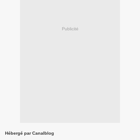
Publicité
Hébergé par Canalblog