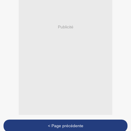
Publicité
< Page précédente