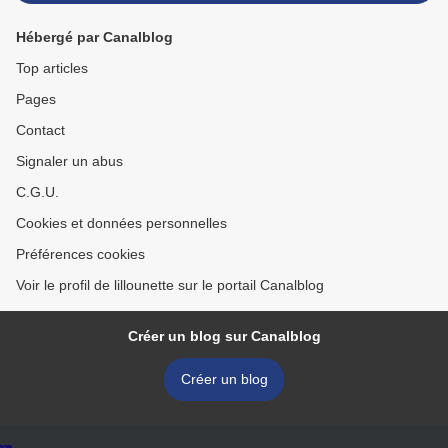
Hébergé par Canalblog
Top articles
Pages
Contact
Signaler un abus
C.G.U.
Cookies et données personnelles
Préférences cookies
Voir le profil de lillounette sur le portail Canalblog
Créer un blog sur Canalblog
Créer un blog