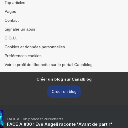
Top articles
Pages
Contact
Signaler un abus
C.G.U.
Cookies et données personnelles
Préférences cookies
Voir le profil de lillounette sur le portail Canalblog
Créer un blog sur Canalblog
Créer un blog
FACE A - un podcast Purecharts
FACE A #30 : Eve Angeli raconte "Avant de partir"