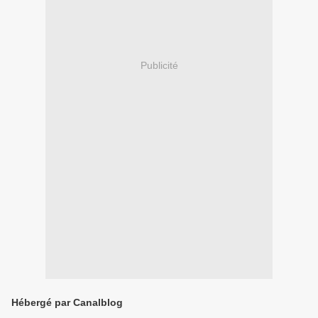
Publicité
Hébergé par Canalblog