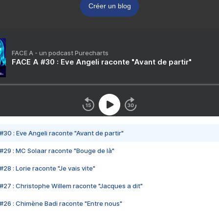
Créer un blog
FACE A - un podcast Purecharts
FACE A #30 : Eve Angeli raconte "Avant de partir"
#30 : Eve Angeli raconte "Avant de partir"
#29 : MC Solaar raconte "Bouge de là"
28 : Lorie raconte "Je vais vite"
#27 : Christophe Willem raconte "Jacques a dit"
#26 : Chimène Badi raconte "Entre nous"