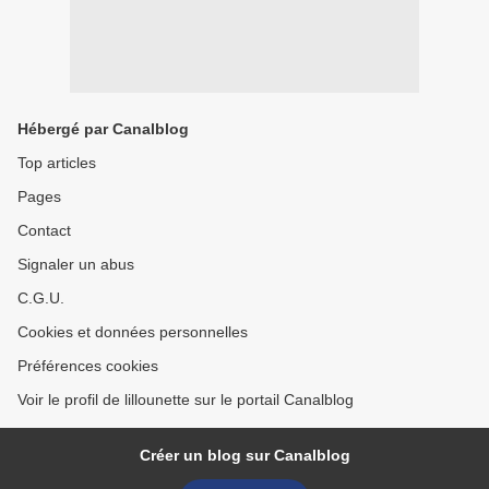
Hébergé par Canalblog
Top articles
Pages
Contact
Signaler un abus
C.G.U.
Cookies et données personnelles
Préférences cookies
Voir le profil de lillounette sur le portail Canalblog
Créer un blog sur Canalblog