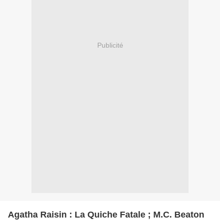
Publicité
Agatha Raisin : La Quiche Fatale ; M.C. Beaton