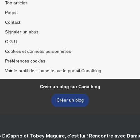
Top articles
Pages
Contact
Signaler un abus
C.G.U.
Cookies et données personnelles
Préférences cookies
Voir le profil de lillounette sur le portail Canalblog
Créer un blog sur Canalblog
Créer un blog
 DiCaprio et Tobey Maguire, c'est lui ! Rencontre avec Dam