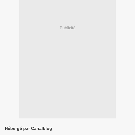
Publicité
Hébergé par Canalblog