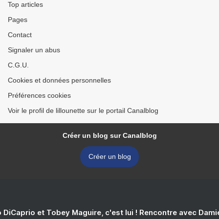
Top articles
Pages
Contact
Signaler un abus
C.G.U.
Cookies et données personnelles
Préférences cookies
Voir le profil de lillounette sur le portail Canalblog
Créer un blog sur Canalblog
Créer un blog
 DiCaprio et Tobey Maguire, c'est lui ! Rencontre avec Dam