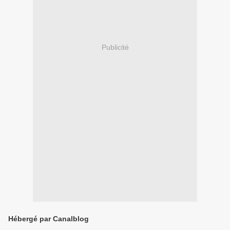
Publicité
Hébergé par Canalblog