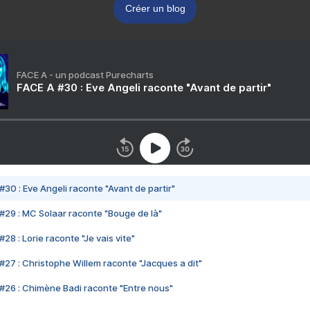
Créer un blog
FACE A - un podcast Purecharts
FACE A #30 : Eve Angeli raconte "Avant de partir"
#30 : Eve Angeli raconte "Avant de partir"
#29 : MC Solaar raconte "Bouge de là"
28 : Lorie raconte "Je vais vite"
#27 : Christophe Willem raconte "Jacques a dit"
#26 : Chimène Badi raconte "Entre nous"