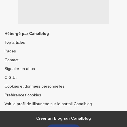
Hébergé par Canalblog
Top articles
Pages
Contact
Signaler un abus
C.G.U.
Cookies et données personnelles
Préférences cookies
Voir le profil de lillounette sur le portail Canalblog
Créer un blog sur Canalblog