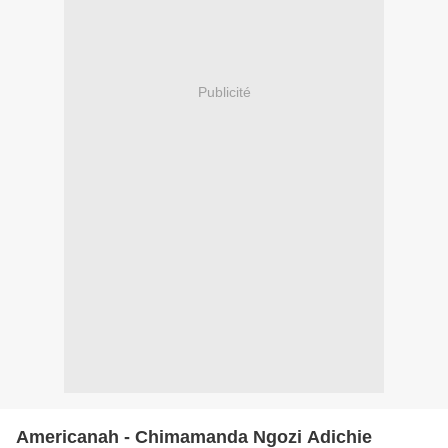
Publicité
Americanah - Chimamanda Ngozi Adichie