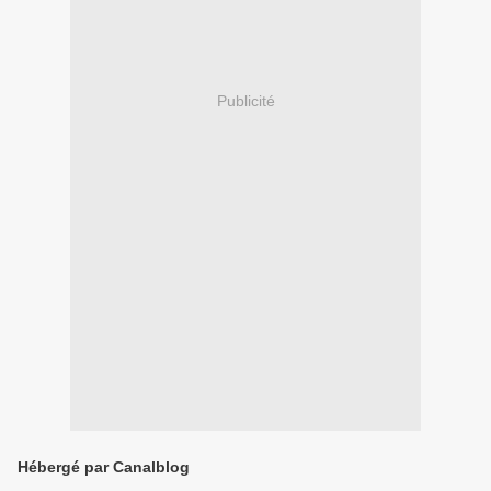
Publicité
Hébergé par Canalblog