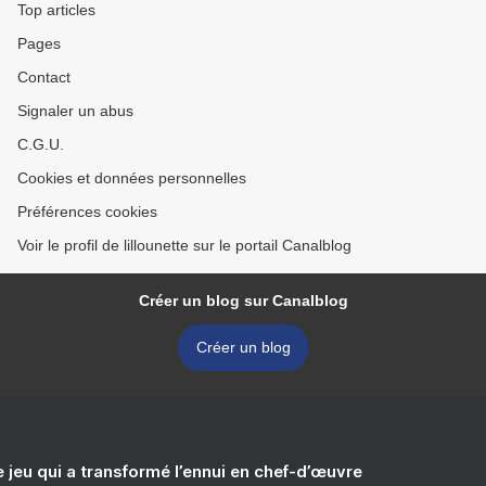
Top articles
Pages
Contact
Signaler un abus
C.G.U.
Cookies et données personnelles
Préférences cookies
Voir le profil de lillounette sur le portail Canalblog
Créer un blog sur Canalblog
Créer un blog
e jeu qui a transformé l’ennui en chef-d’œuvre