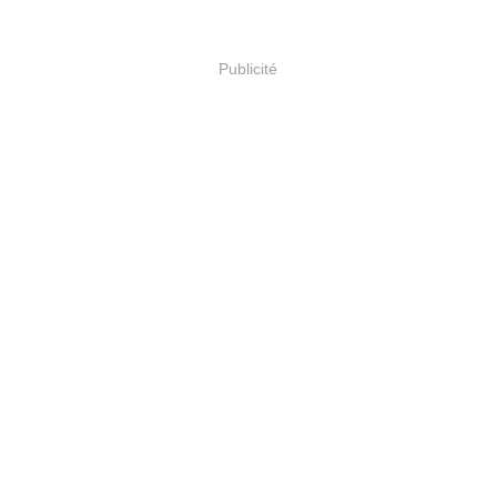
Publicité