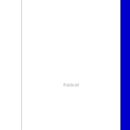
Publicité