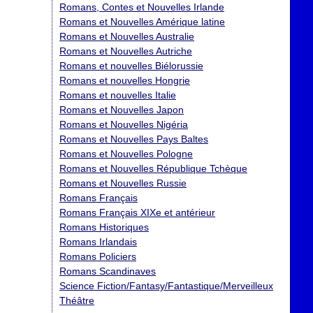
Romans, Contes et Nouvelles Irlande
Romans et Nouvelles Amérique latine
Romans et Nouvelles Australie
Romans et Nouvelles Autriche
Romans et nouvelles Biélorussie
Romans et nouvelles Hongrie
Romans et nouvelles Italie
Romans et Nouvelles Japon
Romans et Nouvelles Nigéria
Romans et Nouvelles Pays Baltes
Romans et Nouvelles Pologne
Romans et Nouvelles République Tchèque
Romans et Nouvelles Russie
Romans Français
Romans Français XIXe et antérieur
Romans Historiques
Romans Irlandais
Romans Policiers
Romans Scandinaves
Science Fiction/Fantasy/Fantastique/Merveilleux
Théâtre