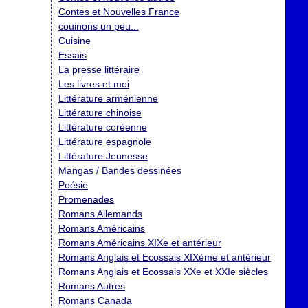
Contes et Nouvelles France
couinons un peu...
Cuisine
Essais
La presse littéraire
Les livres et moi
Littérature arménienne
Littérature chinoise
Littérature coréenne
Littérature espagnole
Littérature Jeunesse
Mangas / Bandes dessinées
Poésie
Promenades
Romans Allemands
Romans Américains
Romans Américains XIXe et antérieur
Romans Anglais et Ecossais XIXème et antérieur
Romans Anglais et Ecossais XXe et XXIe siècles
Romans Autres
Romans Canada