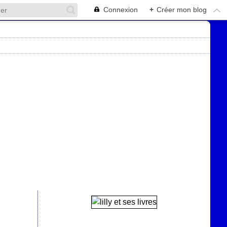
Connexion
+
Créer mon blog