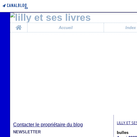
Home
Accueil
Index
LILLY ET SE
Contacter le propriétaire du blog
NEWSLETTER
bulles