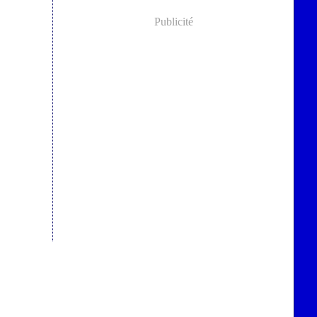
Publicité