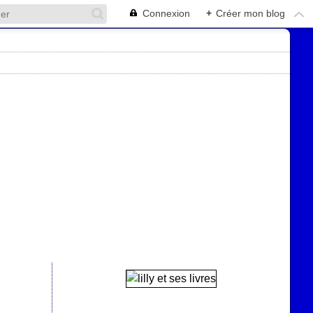
Connexion
+
Créer mon blog