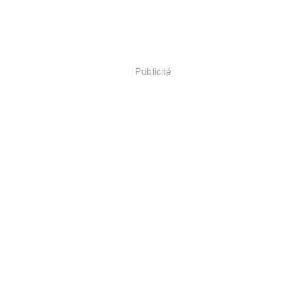
Publicité