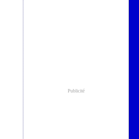
Publicité