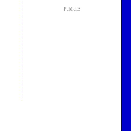
Publicité