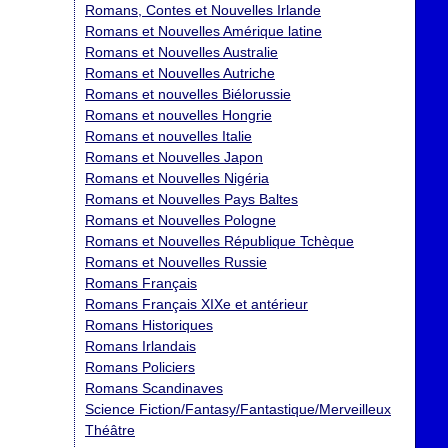
Romans, Contes et Nouvelles Irlande
Romans et Nouvelles Amérique latine
Romans et Nouvelles Australie
Romans et Nouvelles Autriche
Romans et nouvelles Biélorussie
Romans et nouvelles Hongrie
Romans et nouvelles Italie
Romans et Nouvelles Japon
Romans et Nouvelles Nigéria
Romans et Nouvelles Pays Baltes
Romans et Nouvelles Pologne
Romans et Nouvelles République Tchèque
Romans et Nouvelles Russie
Romans Français
Romans Français XIXe et antérieur
Romans Historiques
Romans Irlandais
Romans Policiers
Romans Scandinaves
Science Fiction/Fantasy/Fantastique/Merveilleux
Théâtre