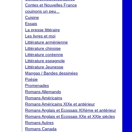
Contes et Nouvelles France
couinons un peu...
Cuisine
Essais
La presse littéraire
Les livres et moi
Littérature arménienne
Littérature chinoise
Littérature coréenne
Littérature espagnole
Littérature Jeunesse
Mangas / Bandes dessinées
Poésie
Promenades
Romans Allemands
Romans Américains
Romans Américains XIXe et antérieur
Romans Anglais et Ecossais XIXème et antérieur
Romans Anglais et Ecossais XXe et XXIe siècles
Romans Autres
Romans Canada