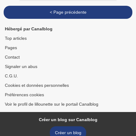
< Page précédente
Hébergé par Canalblog
Top articles
Pages
Contact
Signaler un abus
C.G.U.
Cookies et données personnelles
Préférences cookies
Voir le profil de lillounette sur le portail Canalblog
Créer un blog sur Canalblog
Créer un blog