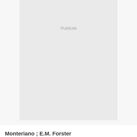
Publicité
Monteriano ; E.M. Forster