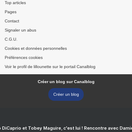
Top articles
Pages
Contact
Signaler un abus
C.G.U.
Cookies et données personnelles
Préférences cookies
Voir le profil de lillounette sur le portail Canalblog
Créer un blog sur Canalblog
Créer un blog
 DiCaprio et Tobey Maguire, c'est lui ! Rencontre avec Dam