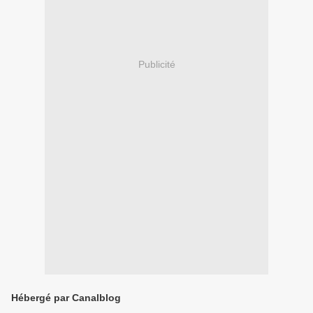
Publicité
Hébergé par Canalblog