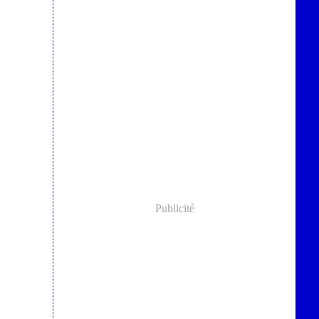
Publicité