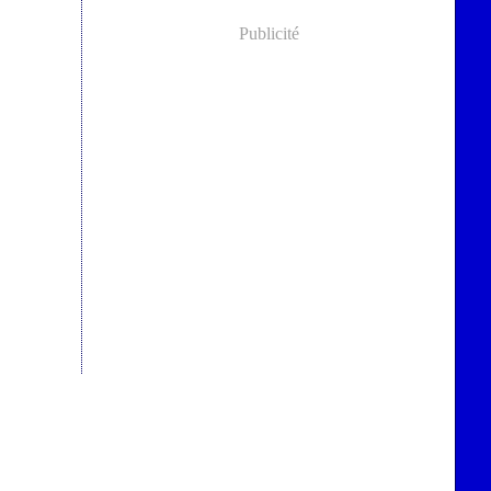
Publicité