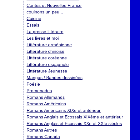
Contes et Nouvelles France
couinons un peu...
Cuisine
Essais
La presse littéraire
Les livres et moi
Littérature arménienne
Littérature chinoise
Littérature coréenne
Littérature espagnole
Littérature Jeunesse
Mangas / Bandes dessinées
Poésie
Promenades
Romans Allemands
Romans Américains
Romans Américains XIXe et antérieur
Romans Anglais et Ecossais XIXème et antérieur
Romans Anglais et Ecossais XXe et XXIe siècles
Romans Autres
Romans Canada