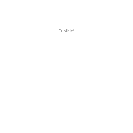
Publicité