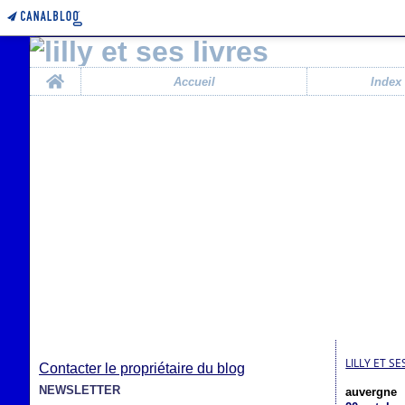
Home
Accueil
Index
LILLY ET SE
Contacter le propriétaire du blog
NEWSLETTER
auvergne