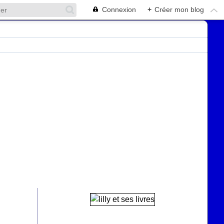
Connexion
+
Créer mon blog