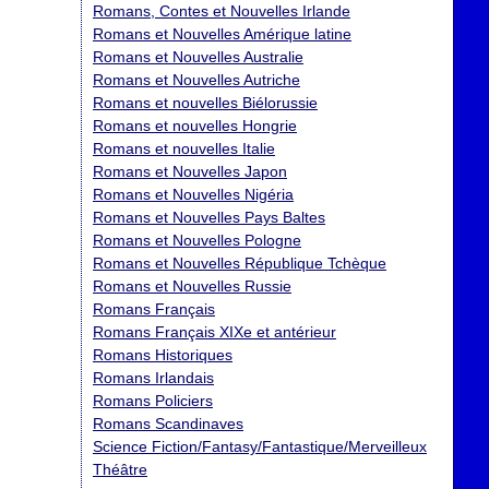
Romans, Contes et Nouvelles Irlande
Romans et Nouvelles Amérique latine
Romans et Nouvelles Australie
Romans et Nouvelles Autriche
Romans et nouvelles Biélorussie
Romans et nouvelles Hongrie
Romans et nouvelles Italie
Romans et Nouvelles Japon
Romans et Nouvelles Nigéria
Romans et Nouvelles Pays Baltes
Romans et Nouvelles Pologne
Romans et Nouvelles République Tchèque
Romans et Nouvelles Russie
Romans Français
Romans Français XIXe et antérieur
Romans Historiques
Romans Irlandais
Romans Policiers
Romans Scandinaves
Science Fiction/Fantasy/Fantastique/Merveilleux
Théâtre