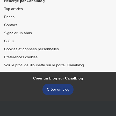
Hébergé par Canalblog
Top articles
Pages
Contact
Signaler un abus
C.G.U.
Cookies et données personnelles
Préférences cookies
Voir le profil de lillounette sur le portail Canalblog
Créer un blog sur Canalblog
Créer un blog