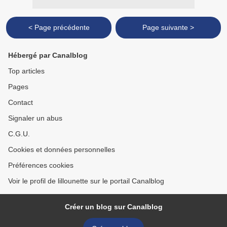
< Page précédente
Page suivante >
Hébergé par Canalblog
Top articles
Pages
Contact
Signaler un abus
C.G.U.
Cookies et données personnelles
Préférences cookies
Voir le profil de lillounette sur le portail Canalblog
Créer un blog sur Canalblog