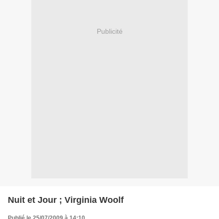
Publicité
Nuit et Jour ; Virginia Woolf
Publié le 25/07/2009 à 14:10