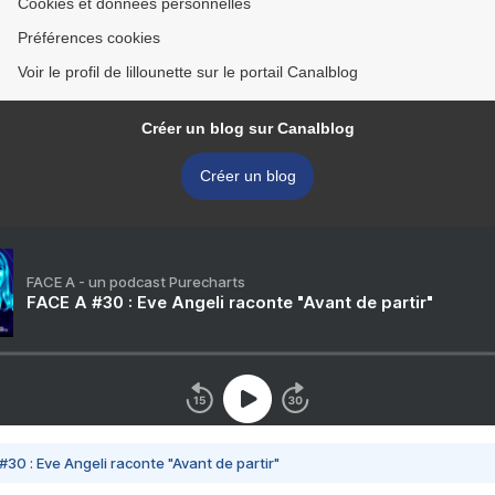
Cookies et données personnelles
Préférences cookies
Voir le profil de lillounette sur le portail Canalblog
Créer un blog sur Canalblog
Créer un blog
FACE A - un podcast Purecharts
FACE A #30 : Eve Angeli raconte "Avant de partir"
#30 : Eve Angeli raconte "Avant de partir"