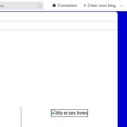
Connexion
+
Créer mon blog