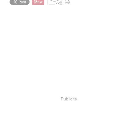
Publicité