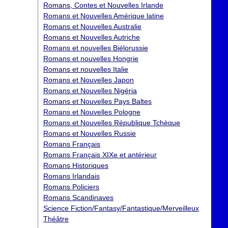
Romans, Contes et Nouvelles Irlande
Romans et Nouvelles Amérique latine
Romans et Nouvelles Australie
Romans et Nouvelles Autriche
Romans et nouvelles Biélorussie
Romans et nouvelles Hongrie
Romans et nouvelles Italie
Romans et Nouvelles Japon
Romans et Nouvelles Nigéria
Romans et Nouvelles Pays Baltes
Romans et Nouvelles Pologne
Romans et Nouvelles République Tchèque
Romans et Nouvelles Russie
Romans Français
Romans Français XIXe et antérieur
Romans Historiques
Romans Irlandais
Romans Policiers
Romans Scandinaves
Science Fiction/Fantasy/Fantastique/Merveilleux
Théâtre