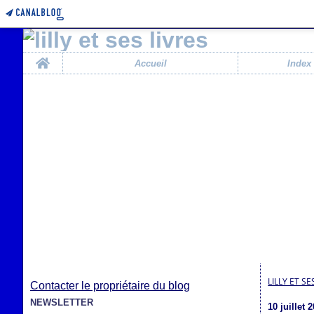
Home
Accueil
Index
LILLY ET SE
Contacter le propriétaire du blog
NEWSLETTER
10 juillet 