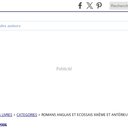
 des auteurs
Publicité
S LIVRES
>
CATEGORIES
>
ROMANS ANGLAIS ET ECOSSAIS XIXÈME ET ANTÉRIEU
2006