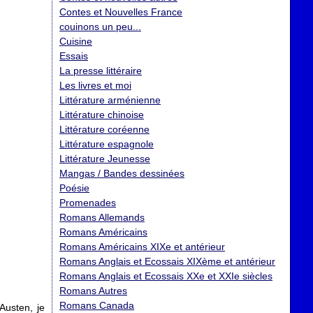
Contes et Nouvelles France
couinons un peu...
Cuisine
Essais
La presse littéraire
Les livres et moi
Littérature arménienne
Littérature chinoise
Littérature coréenne
Littérature espagnole
Littérature Jeunesse
Mangas / Bandes dessinées
Poésie
Promenades
Romans Allemands
Romans Américains
Romans Américains XIXe et antérieur
Romans Anglais et Ecossais XIXème et antérieur
Romans Anglais et Ecossais XXe et XXIe siècles
Romans Autres
Romans Canada
Austen, je