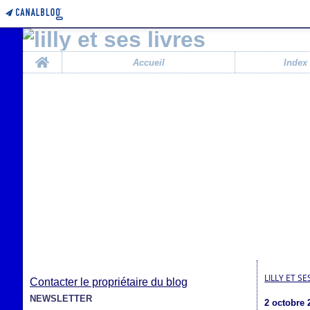
Home
Accueil
Index
LILLY ET SE
Contacter le propriétaire du blog
NEWSLETTER
2 octobre 