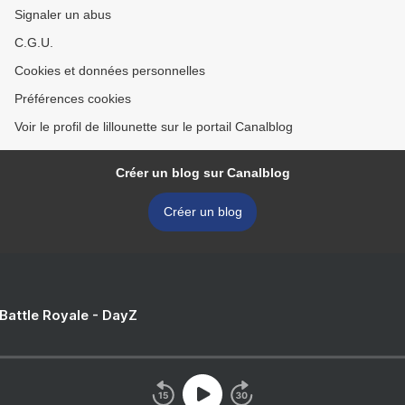
Signaler un abus
C.G.U.
Cookies et données personnelles
Préférences cookies
Voir le profil de lillounette sur le portail Canalblog
Créer un blog sur Canalblog
Créer un blog
 Battle Royale - DayZ