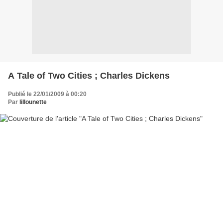
A Tale of Two Cities ; Charles Dickens
Publié le 22/01/2009 à 00:20
Par
lillounette