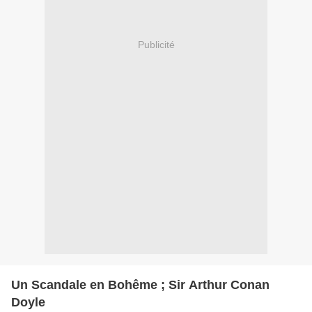
Publicité
Un Scandale en Bohême ; Sir Arthur Conan
Doyle