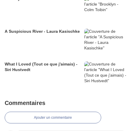
A Suspicious River - Laura Kasischke
What I Loved (Tout ce que j'aimais) -
Siri Hustvedt
Commentaires
Ajouter un commentaire