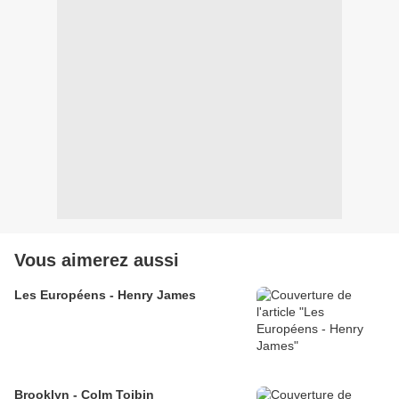
Vous aimerez aussi
Les Européens - Henry James
Brooklyn - Colm Toibin