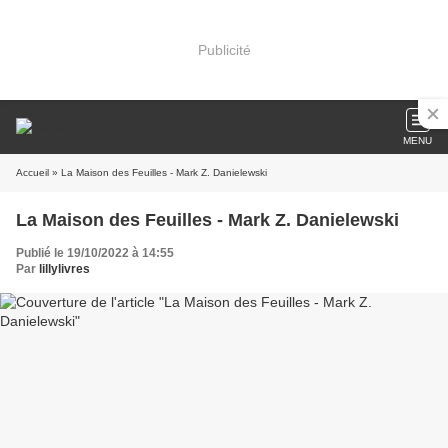
Publicité
MENU
Accueil
» La Maison des Feuilles - Mark Z. Danielewski
La Maison des Feuilles - Mark Z. Danielewski
Publié le 19/10/2022 à 14:55
Par
lillylivres