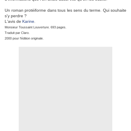
Un roman protéiforme dans tous les sens du terme. Qui souhaite
s'y perdre ?
L'avis de
Karine
.
Monsieur Toussaint Louverture. 693 pages.
Traduit par Claro.
2000 pour l'édition originale.