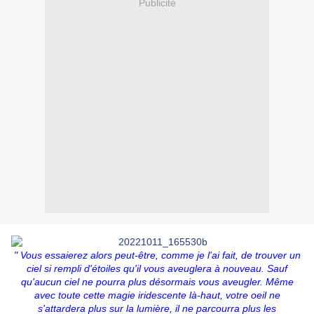
Publicité
" Vous essaierez alors peut-être, comme je l'ai fait, de trouver un
ciel si rempli d'étoiles qu'il vous aveuglera à nouveau. Sauf
qu'aucun ciel ne pourra plus désormais vous aveugler. Même
avec toute cette magie iridescente là-haut, votre oeil ne
s'attardera plus sur la lumière, il ne parcourra plus les