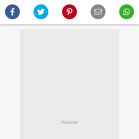
Publicité