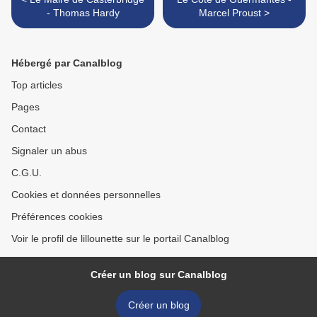
- Thomas Hardy
Marcel Proust >
Hébergé par Canalblog
Top articles
Pages
Contact
Signaler un abus
C.G.U.
Cookies et données personnelles
Préférences cookies
Voir le profil de lillounette sur le portail Canalblog
Créer un blog sur Canalblog
Créer un blog