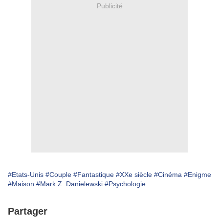
Publicité
#Etats-Unis
#Couple
#Fantastique
#XXe siècle
#Cinéma
#Enigme
#Maison
#Mark Z. Danielewski
#Psychologie
Partager