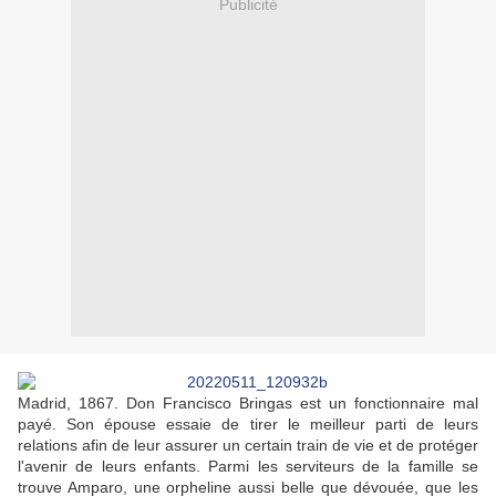
Publicité
Madrid, 1867. Don Francisco Bringas est un fonctionnaire mal
payé. Son épouse essaie de tirer le meilleur parti de leurs
relations afin de leur assurer un certain train de vie et de protéger
l'avenir de leurs enfants. Parmi les serviteurs de la famille se
trouve Amparo, une orpheline aussi belle que dévouée, que les