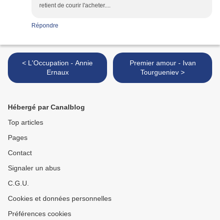
retient de courir l'acheter....
Répondre
< L'Occupation - Annie
Premier amour - Ivan
Ernaux
Tourgueniev >
Hébergé par Canalblog
Top articles
Pages
Contact
Signaler un abus
C.G.U.
Cookies et données personnelles
Préférences cookies