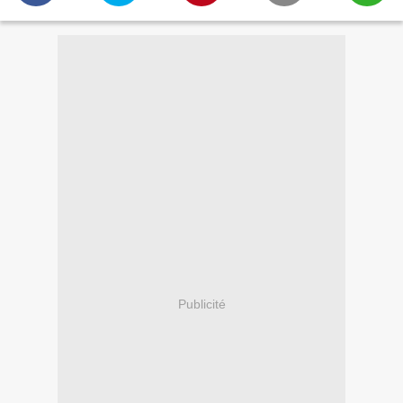
Publicité