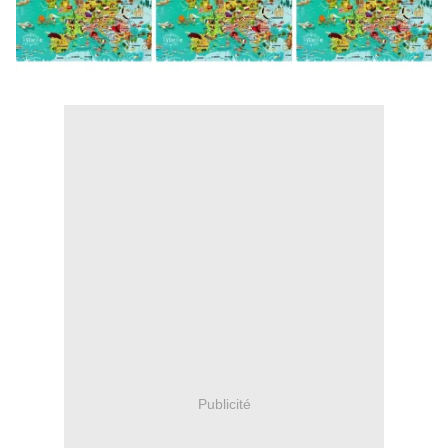
Publicité