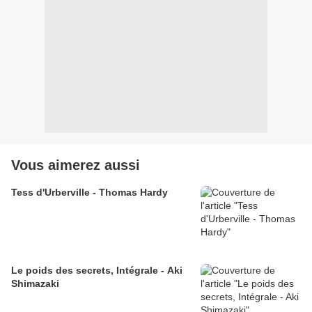
Vous aimerez aussi
Tess d'Urberville - Thomas Hardy
Le poids des secrets, Intégrale - Aki
Shimazaki