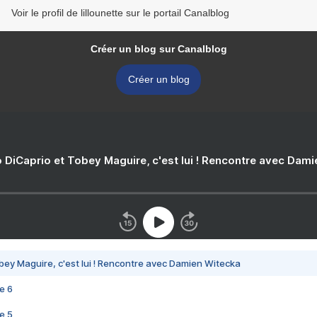
Voir le profil de lillounette sur le portail Canalblog
Créer un blog sur Canalblog
Créer un blog
 DiCaprio et Tobey Maguire, c'est lui ! Rencontre avec Dam
bey Maguire, c'est lui ! Rencontre avec Damien Witecka
e 6
e 5