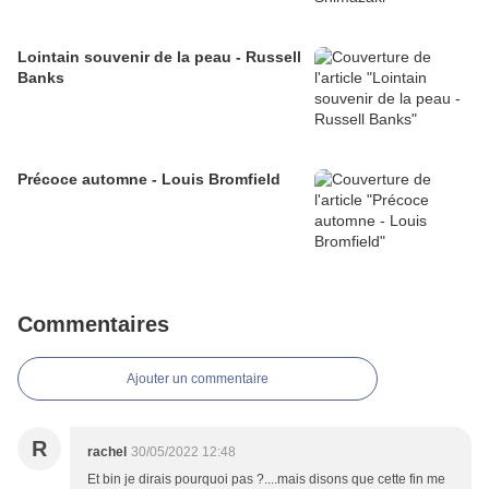
Lointain souvenir de la peau - Russell
Banks
Précoce automne - Louis Bromfield
Commentaires
Ajouter un commentaire
R
rachel
30/05/2022 12:48
Et bin je dirais pourquoi pas ?....mais disons que cette fin me