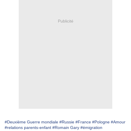
Publicité
#Deuxième Guerre mondiale
#Russie
#France
#Pologne
#Amour
#relations parents-enfant
#Romain Gary
#émigration