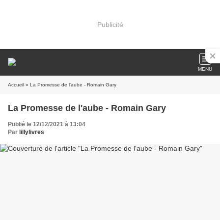
Publicité
MENU
Accueil
» La Promesse de l'aube - Romain Gary
La Promesse de l'aube - Romain Gary
Publié le 12/12/2021 à 13:04
Par
lillylivres