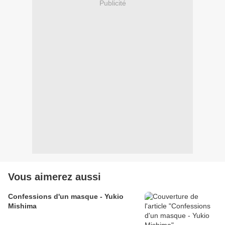
Publicité
Vous aimerez aussi
Confessions d'un masque - Yukio
Mishima