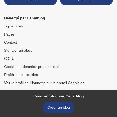
Hébergé par Canalblog
Top articles
Pages
Contact
Signaler un abus
C.G.U.
Cookies et données personnelles
Préférences cookies
Voir le profil de lillounette sur le portail Canalblog
Créer un blog sur Canalblog
Créer un blog