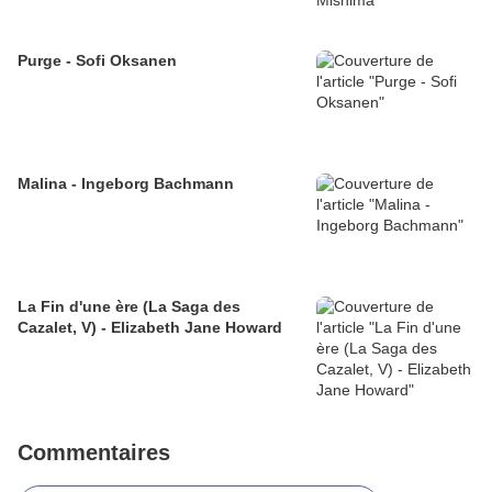
Purge - Sofi Oksanen
Malina - Ingeborg Bachmann
La Fin d'une ère (La Saga des
Cazalet, V) - Elizabeth Jane Howard
Commentaires