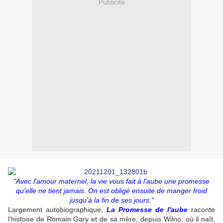
Publicité
"Avec l'amour maternel, la vie vous fait à l'aube une promesse
qu'elle ne tient jamais. On est obligé ensuite de manger froid
jusqu'à la fin de ses jours.
"
Largement autobiographique,
La Promesse de l'aube
raconte
l'histoire de Romain Gary et de sa mère, depuis Wilno, où il naît,