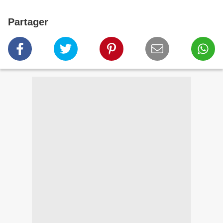
Partager