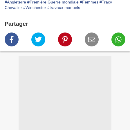
#Angleterre
#Première Guerre mondiale
#Femmes
#Tracy
Chevalier
#Winchester
#travaux manuels
Partager