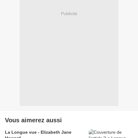
Publicité
Vous aimerez aussi
La Longue vue - Elizabeth Jane