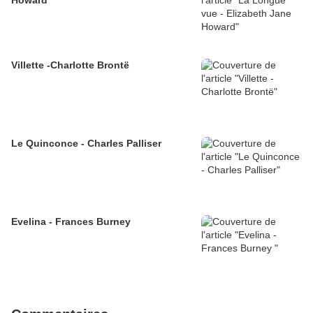
Howard
Villette -Charlotte Brontë
Le Quinconce - Charles Palliser
Evelina - Frances Burney