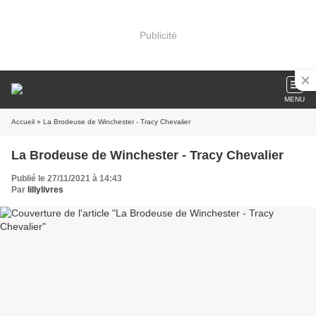
Publicité
MENU
Accueil
» La Brodeuse de Winchester - Tracy Chevalier
La Brodeuse de Winchester - Tracy Chevalier
Publié le 27/11/2021 à 14:43
Par
lillylivres