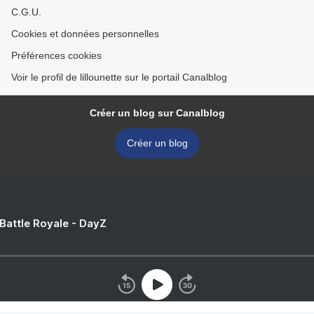
C.G.U.
Cookies et données personnelles
Préférences cookies
Voir le profil de lillounette sur le portail Canalblog
Créer un blog sur Canalblog
Créer un blog
 Battle Royale - DayZ