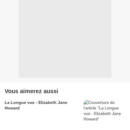
Vous aimerez aussi
La Longue vue - Elizabeth Jane
Howard