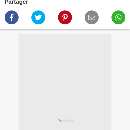
Partager
Publicité