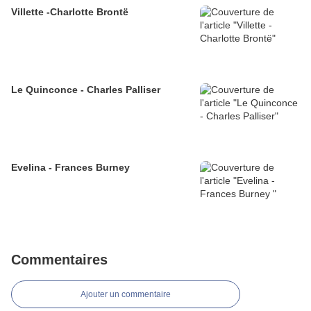
Villette -Charlotte Brontë
Le Quinconce - Charles Palliser
Evelina - Frances Burney
Commentaires
Ajouter un commentaire