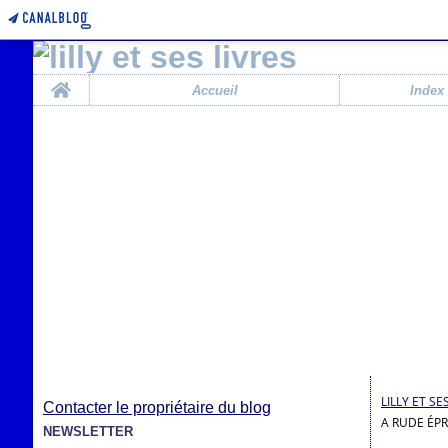
Home
Accueil
Index
LILLY ET SE
Contacter le propriétaire du blog
A RUDE ÉPR
NEWSLETTER