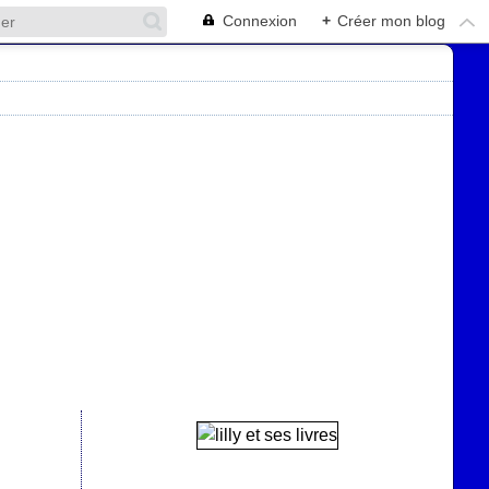
Connexion
+
Créer mon blog