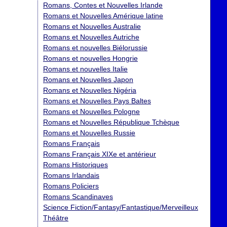
Romans, Contes et Nouvelles Irlande
Romans et Nouvelles Amérique latine
Romans et Nouvelles Australie
Romans et Nouvelles Autriche
Romans et nouvelles Biélorussie
Romans et nouvelles Hongrie
Romans et nouvelles Italie
Romans et Nouvelles Japon
Romans et Nouvelles Nigéria
Romans et Nouvelles Pays Baltes
Romans et Nouvelles Pologne
Romans et Nouvelles République Tchèque
Romans et Nouvelles Russie
Romans Français
Romans Français XIXe et antérieur
Romans Historiques
Romans Irlandais
Romans Policiers
Romans Scandinaves
Science Fiction/Fantasy/Fantastique/Merveilleux
Théâtre