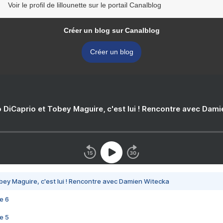
Voir le profil de lillounette sur le portail Canalblog
Créer un blog sur Canalblog
Créer un blog
 DiCaprio et Tobey Maguire, c'est lui ! Rencontre avec Dam
bey Maguire, c'est lui ! Rencontre avec Damien Witecka
e 6
e 5