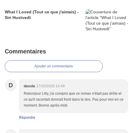
What I Loved (Tout ce que j'aimais) -
Siri Hustvedt
Commentaires
Ajouter un commentaire
D
dasola
17/10/2020 14:49
Rebonjour Lilly, j'ai compris que ce roman n'était pas drôle et
ce qu'il racontait donnait froid dans le dos. Pas pour moi en ce
moment. Bonne après-midi.
Répondre