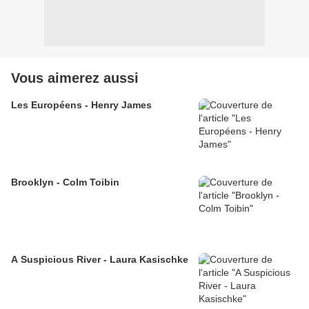
Vous aimerez aussi
Les Européens - Henry James
Brooklyn - Colm Toibin
A Suspicious River - Laura Kasischke