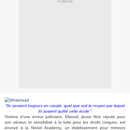
Publicité
"Ils seraient toujours en cavale, quel que soit le moyen par lequel
ils avaient quitté cette école."
Victime d'une erreur judiciaire, Elwood, jeune Noir réputé pour
son sérieux et sensibilisé à la lutte pour les droits civiques, est
envoyé à la Nickel Academy, un établissement pour mineurs