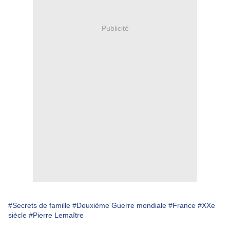
Publicité
#Secrets de famille
#Deuxième Guerre mondiale
#France
#XXe
siècle
#Pierre Lemaître