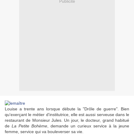
Publicité
Louise a trente ans lorsque débute la "Drôle de guerre". Bien
qu'exerçant le métier d'institutrice, elle est aussi serveuse dans le
restaurant de Monsieur Jules. Un jour, le docteur, grand habitué
de
La Petite Bohème
, demande un curieux service à la jeune
femme, service qui va bouleverser sa vie.