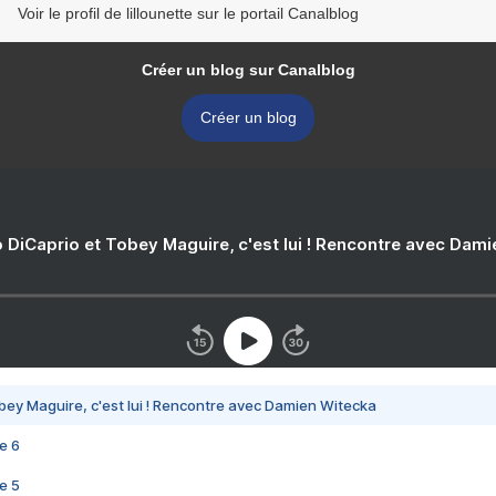
Voir le profil de lillounette sur le portail Canalblog
Créer un blog sur Canalblog
Créer un blog
 DiCaprio et Tobey Maguire, c'est lui ! Rencontre avec Dam
bey Maguire, c'est lui ! Rencontre avec Damien Witecka
e 6
e 5