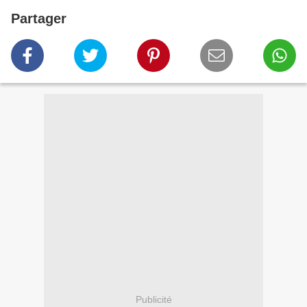
Partager
Publicité