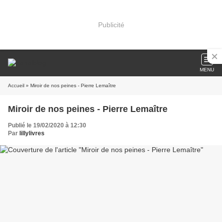
Publicité
MENU
Accueil
» Miroir de nos peines - Pierre Lemaître
Miroir de nos peines - Pierre Lemaître
Publié le 19/02/2020 à 12:30
Par
lillylivres