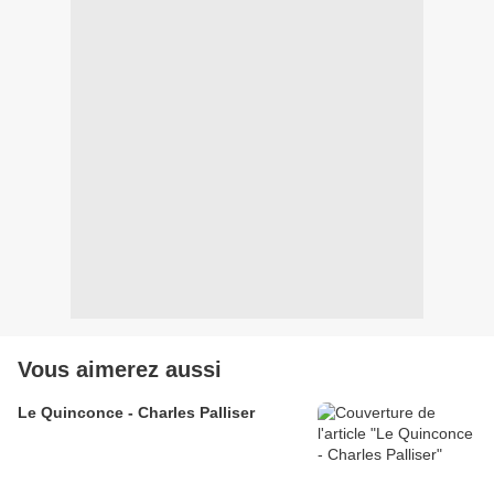
Vous aimerez aussi
Le Quinconce - Charles Palliser