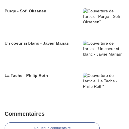
Purge - Sofi Oksanen
Un coeur si blanc - Javier Marias
La Tache - Philip Roth
Commentaires
Ajouter un commentaire