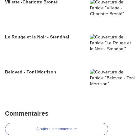
Villette -Charlotte Brontë
Le Rouge et le Noir - Stendhal
Beloved - Toni Morrison
Commentaires
Ajouter un commentaire