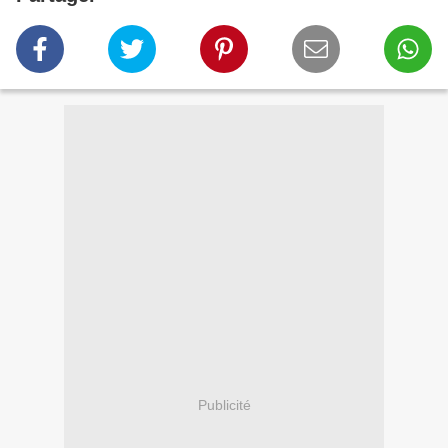
Publicité