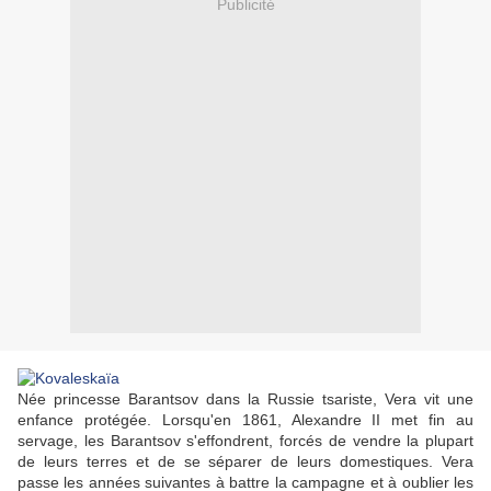
Publicité
Née princesse Barantsov dans la Russie tsariste, Vera vit une
enfance protégée. Lorsqu'en 1861, Alexandre II met fin au
servage, les Barantsov s'effondrent, forcés de vendre la plupart
de leurs terres et de se séparer de leurs domestiques. Vera
passe les années suivantes à battre la campagne et à oublier les