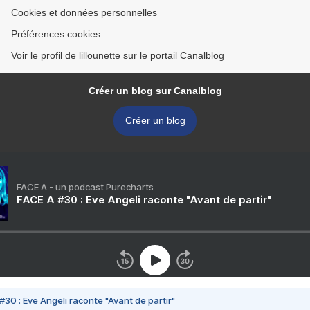
Cookies et données personnelles
Préférences cookies
Voir le profil de lillounette sur le portail Canalblog
Créer un blog sur Canalblog
Créer un blog
FACE A - un podcast Purecharts
FACE A #30 : Eve Angeli raconte "Avant de partir"
#30 : Eve Angeli raconte "Avant de partir"