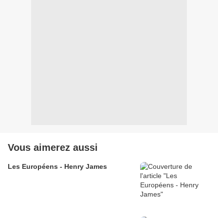
Vous aimerez aussi
Les Européens - Henry James