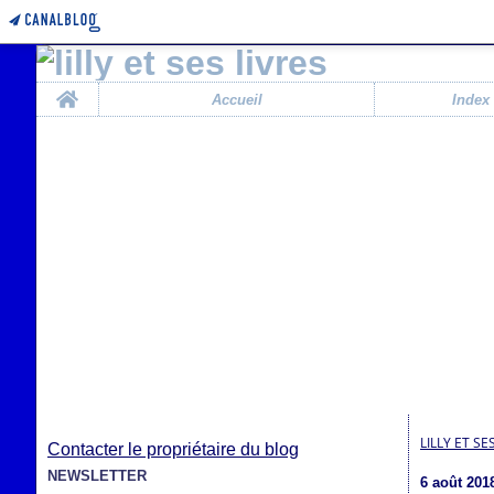
Home
Accueil
Index
LILLY ET SE
Contacter le propriétaire du blog
NEWSLETTER
6 août 201