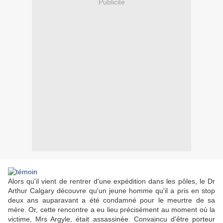
Publicité
Alors qu'il vient de rentrer d'une expédition dans les pôles, le Dr
Arthur Calgary découvre qu'un jeune homme qu'il a pris en stop
deux ans auparavant a été condamné pour le meurtre de sa
mère. Or, cette rencontre a eu lieu précisément au moment où la
victime, Mrs Argyle, était assassinée. Convaincu d'être porteur