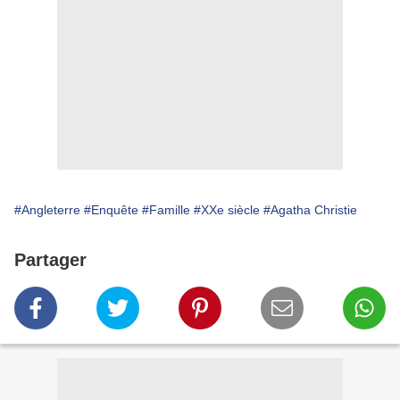
#Angleterre
#Enquête
#Famille
#XXe siècle
#Agatha Christie
Partager