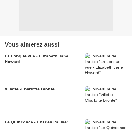
Vous aimerez aussi
La Longue vue - Elizabeth Jane
Howard
Villette -Charlotte Brontë
Le Quinconce - Charles Palliser