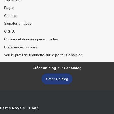
Pages
Contact
Signaler un abus
C.G.U.
Cookies et données personnelles
Préférences cookies
Voir le profil de lillounette sur le portail Canalblog
Créer un blog sur Canalblog
Créer un blog
 Battle Royale - DayZ