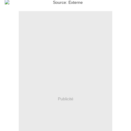
Publicité