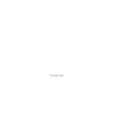
Publicité