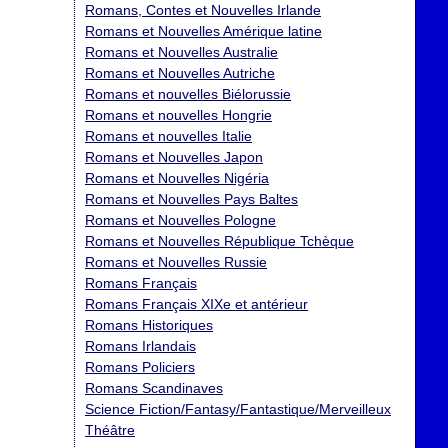
Romans, Contes et Nouvelles Irlande
Romans et Nouvelles Amérique latine
Romans et Nouvelles Australie
Romans et Nouvelles Autriche
Romans et nouvelles Biélorussie
Romans et nouvelles Hongrie
Romans et nouvelles Italie
Romans et Nouvelles Japon
Romans et Nouvelles Nigéria
Romans et Nouvelles Pays Baltes
Romans et Nouvelles Pologne
Romans et Nouvelles République Tchèque
Romans et Nouvelles Russie
Romans Français
Romans Français XIXe et antérieur
Romans Historiques
Romans Irlandais
Romans Policiers
Romans Scandinaves
Science Fiction/Fantasy/Fantastique/Merveilleux
Théâtre