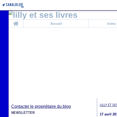
Home
Accueil
Index
LILLY ET SE
Contacter le propriétaire du blog
NEWSLETTER
17 avril 20