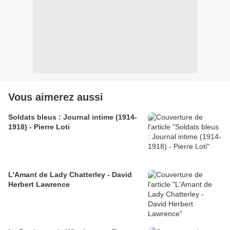
Vous aimerez aussi
Soldats bleus : Journal intime (1914-
1918) - Pierre Loti
L'Amant de Lady Chatterley - David
Herbert Lawrence