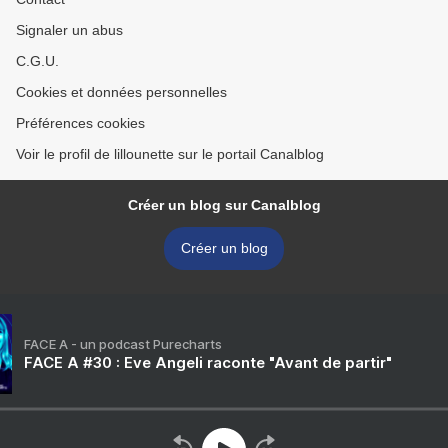
Signaler un abus
C.G.U.
Cookies et données personnelles
Préférences cookies
Voir le profil de lillounette sur le portail Canalblog
Créer un blog sur Canalblog
Créer un blog
FACE A - un podcast Purecharts
FACE A #30 : Eve Angeli raconte "Avant de partir"