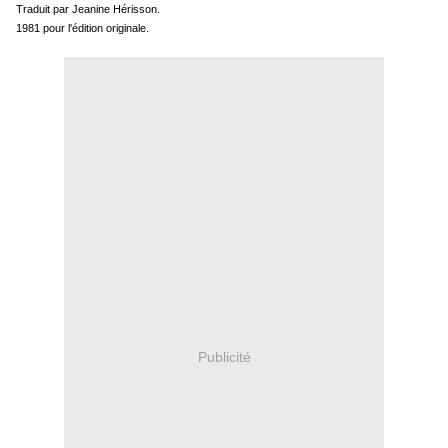
Traduit par Jeanine Hérisson.
1981 pour l'édition originale.
Publicité