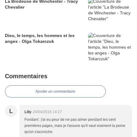
La Brodeuse de Winchester - Tracy
Chevalier
Dieu, le temps, les hommes et les
anges - Olga Tokarczuk
Commentaires
Ajouter un commentaire
L
Lilly
24/04/2016 14:27
Fondant : j'ai eu peur de ne pas aimer pendant les cent
premières pages, mais je t'assure qu'il vaut vraiment la peine
qu'on s'accroche.