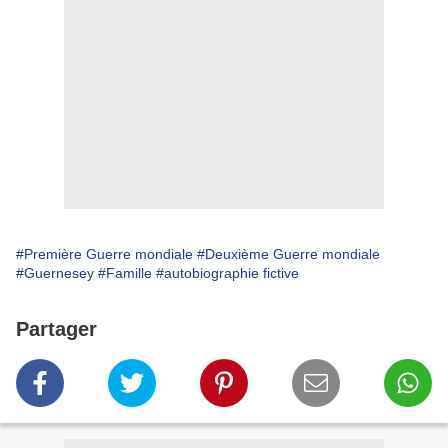
#Première Guerre mondiale
#Deuxième Guerre mondiale
#Guernesey
#Famille
#autobiographie fictive
Partager