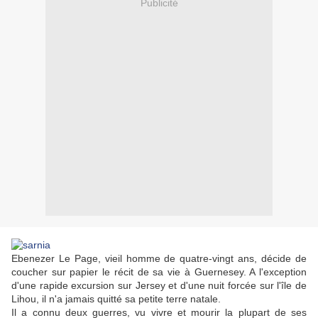
Publicité
Ebenezer Le Page, vieil homme de quatre-vingt ans, décide de
coucher sur papier le récit de sa vie à Guernesey. A l'exception
d'une rapide excursion sur Jersey et d'une nuit forcée sur l'île de
Lihou, il n'a jamais quitté sa petite terre natale.
Il a connu deux guerres, vu vivre et mourir la plupart de ses