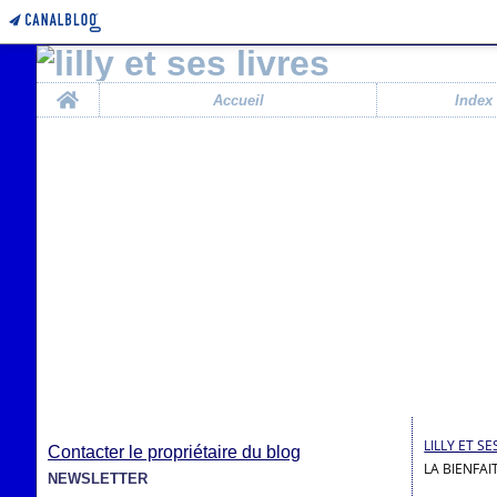
Home
Accueil
Index
LILLY ET SE
Contacter le propriétaire du blog
LA BIENFAI
NEWSLETTER