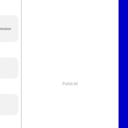
pression
Publicité