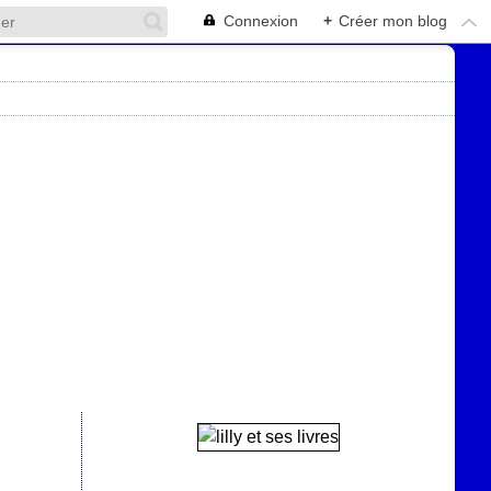
Connexion
+
Créer mon blog