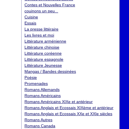
Contes et Nouvelles France
couinons un peu...
Cuisine
Essais
La presse littéraire
Les livres et moi
Littérature arménienne
Littérature chinoise
Littérature coréenne
Littérature espagnole
Littérature Jeunesse
Mangas / Bandes dessinées
Poésie
Promenades
Romans Allemands
Romans Américains
Romans Américains XIXe et antérieur
Romans Anglais et Ecossais XIXème et antérieur
Romans Anglais et Ecossais XXe et XXIe siècles
Romans Autres
Romans Canada