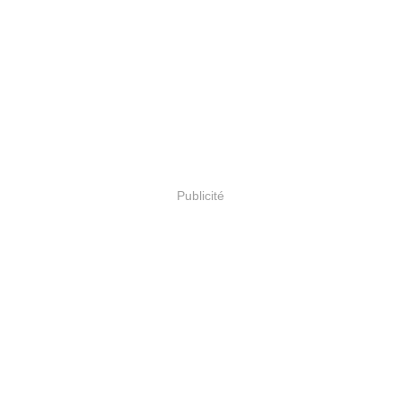
Publicité