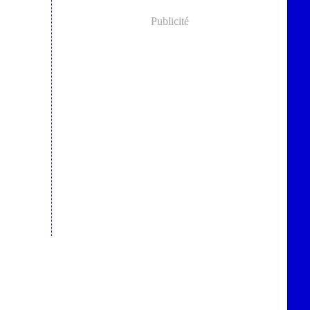
Publicité