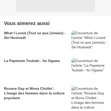
Vous aimerez aussi
What I Loved (Tout ce que j'aimais) -
Siri Hustvedt
La Papeterie Tsubaki - Ito Ogawa
Roxane Gay et Mona Chollet :
L'image des femmes dans la culture
populaire