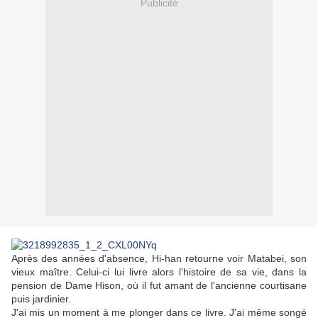
Publicité
Après des années d'absence, Hi-han retourne voir Matabei, son
vieux maître. Celui-ci lui livre alors l'histoire de sa vie, dans la
pension de Dame Hison, où il fut amant de l'ancienne courtisane
puis jardinier.
J'ai mis un moment à me plonger dans ce livre. J'ai même songé