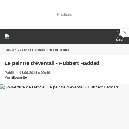
Publicité
MENU
Accueil
» Le peintre d'éventail - Hubbert Haddad
Le peintre d'éventail - Hubbert Haddad
Publié le 04/06/2014 à 09:49
Par
lillounette