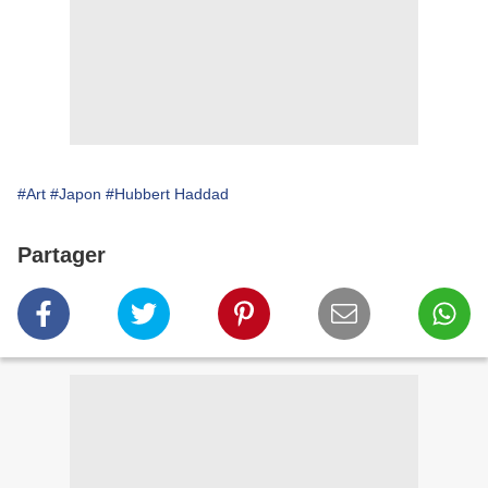
#Art
#Japon
#Hubbert Haddad
Partager