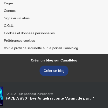
Pages
Contact
Signaler un abus
C.G.U.
Cookies et données personnelles
Préférences cookies
Voir le profil de lillounette sur le portail Canalblog
Créer un blog sur Canalblog
Créer un blog
FACE A - un podcast Purecharts
FACE A #30 : Eve Angeli raconte "Avant de partir"