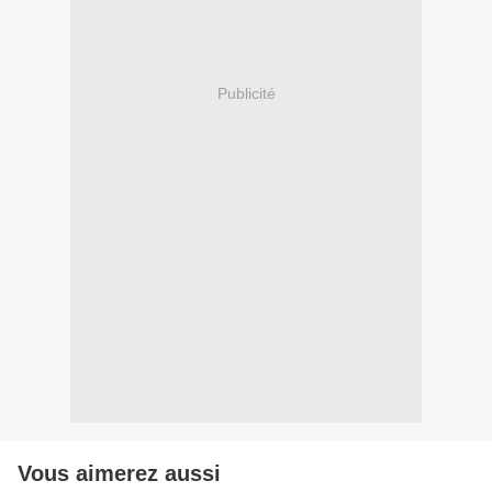
Publicité
Vous aimerez aussi