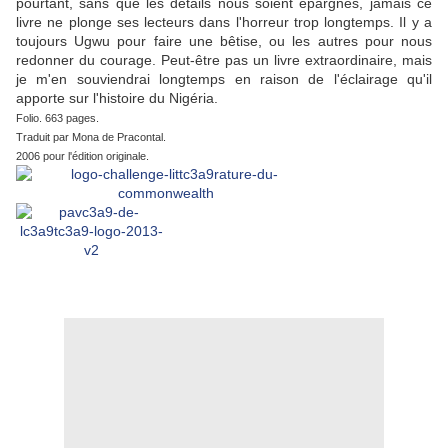
pourtant, sans que les détails nous soient épargnés, jamais ce
livre ne plonge ses lecteurs dans l'horreur trop longtemps. Il y a
toujours Ugwu pour faire une bêtise, ou les autres pour nous
redonner du courage. Peut-être pas un livre extraordinaire, mais
je m'en souviendrai longtemps en raison de l'éclairage qu'il
apporte sur l'histoire du Nigéria.
Folio. 663 pages.
Traduit par Mona de Pracontal.
2006 pour l'édition originale.