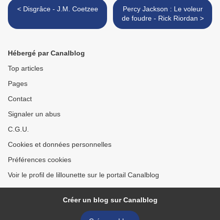
< Disgrâce - J.M. Coetzee
Percy Jackson : Le voleur
de foudre - Rick Riordan >
Hébergé par Canalblog
Top articles
Pages
Contact
Signaler un abus
C.G.U.
Cookies et données personnelles
Préférences cookies
Voir le profil de lillounette sur le portail Canalblog
Créer un blog sur Canalblog