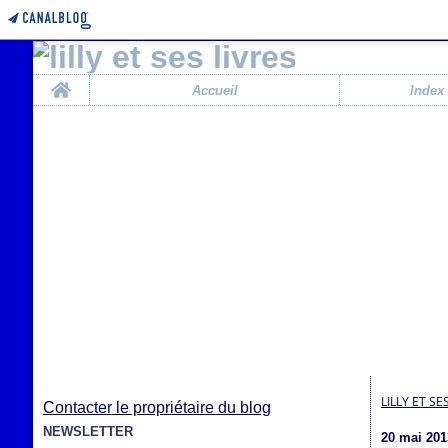
Home
Accueil
Index
LILLY ET SE
Contacter le propriétaire du blog
NEWSLETTER
20 mai 201