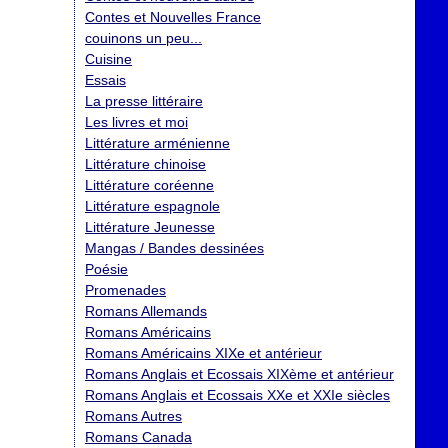
Contes et Nouvelles France
couinons un peu...
Cuisine
Essais
La presse littéraire
Les livres et moi
Littérature arménienne
Littérature chinoise
Littérature coréenne
Littérature espagnole
Littérature Jeunesse
Mangas / Bandes dessinées
Poésie
Promenades
Romans Allemands
Romans Américains
Romans Américains XIXe et antérieur
Romans Anglais et Ecossais XIXème et antérieur
Romans Anglais et Ecossais XXe et XXIe siècles
Romans Autres
Romans Canada