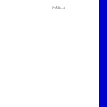
Publicité