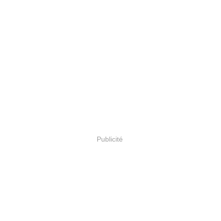
Publicité