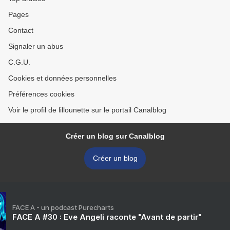
Pages
Contact
Signaler un abus
C.G.U.
Cookies et données personnelles
Préférences cookies
Voir le profil de lillounette sur le portail Canalblog
Créer un blog sur Canalblog
Créer un blog
FACE A - un podcast Purecharts
FACE A #30 : Eve Angeli raconte "Avant de partir"