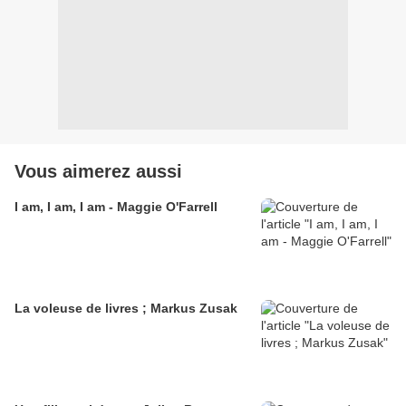
Vous aimerez aussi
I am, I am, I am - Maggie O'Farrell
La voleuse de livres ; Markus Zusak