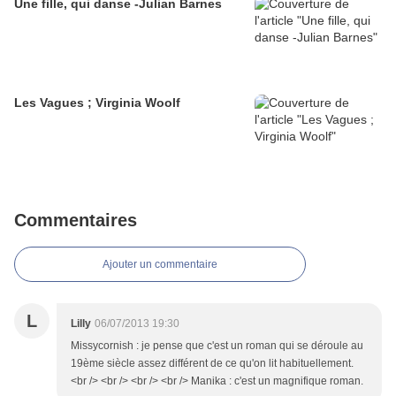
Une fille, qui danse -Julian Barnes
Les Vagues ; Virginia Woolf
Commentaires
Ajouter un commentaire
L
Lilly
06/07/2013 19:30
Missycornish : je pense que c'est un roman qui se déroule au
19ème siècle assez différent de ce qu'on lit habituellement.
<br /> <br /> <br /> <br /> Manika : c'est un magnifique roman.