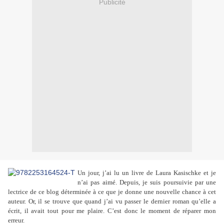
Publicité
Un jour, j’ai lu un livre de Laura Kasischke et je
n’ai pas aimé. Depuis, je suis poursuivie par une
lectrice de ce blog déterminée à ce que je donne une nouvelle chance à cet
auteur. Or, il se trouve que quand j’ai vu passer le dernier roman qu’elle a
écrit, il avait tout pour me plaire. C’est donc le moment de réparer mon
erreur.