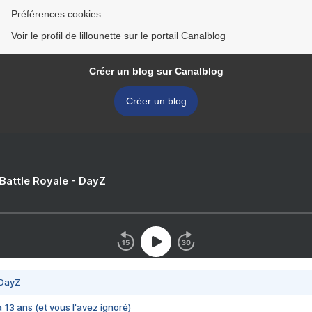
Préférences cookies
Voir le profil de lillounette sur le portail Canalblog
Créer un blog sur Canalblog
Créer un blog
 Battle Royale - DayZ
 DayZ
 a 13 ans (et vous l'avez ignoré)