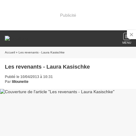
Publicité
MENU
Accueil
» Les revenants - Laura Kasischke
Les revenants - Laura Kasischke
Publié le 10/04/2013 à 10:31
Par
lillounette