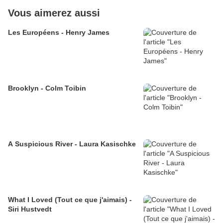
Vous aimerez aussi
Les Européens - Henry James
Brooklyn - Colm Toibin
A Suspicious River - Laura Kasischke
What I Loved (Tout ce que j'aimais) -
Siri Hustvedt