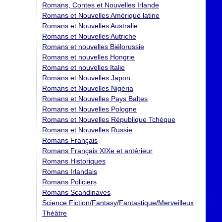
Romans, Contes et Nouvelles Irlande
Romans et Nouvelles Amérique latine
Romans et Nouvelles Australie
Romans et Nouvelles Autriche
Romans et nouvelles Biélorussie
Romans et nouvelles Hongrie
Romans et nouvelles Italie
Romans et Nouvelles Japon
Romans et Nouvelles Nigéria
Romans et Nouvelles Pays Baltes
Romans et Nouvelles Pologne
Romans et Nouvelles République Tchèque
Romans et Nouvelles Russie
Romans Français
Romans Français XIXe et antérieur
Romans Historiques
Romans Irlandais
Romans Policiers
Romans Scandinaves
Science Fiction/Fantasy/Fantastique/Merveilleux
Théâtre