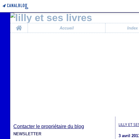
Home
Accueil
Index
LILLY ET SE
Contacter le propriétaire du blog
NEWSLETTER
3 avril 201