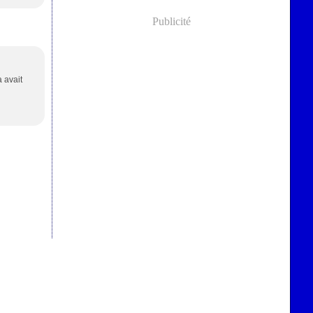
Publicité
a avait