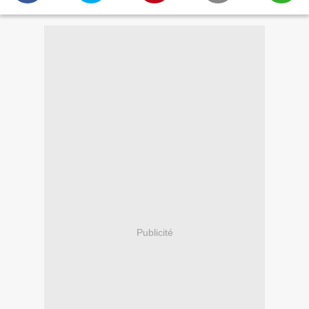
Publicité