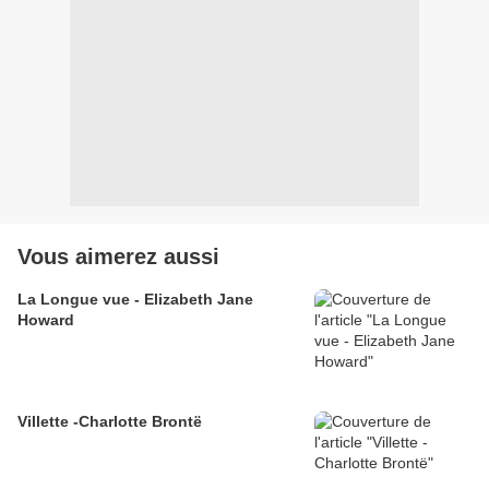
Vous aimerez aussi
La Longue vue - Elizabeth Jane
Howard
Villette -Charlotte Brontë