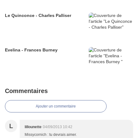
Le Quinconce - Charles Palliser
Evelina - Frances Burney
Commentaires
Ajouter un commentaire
L
lillounette
04/09/2013 10:42
Missycornich : tu devrais aimer.