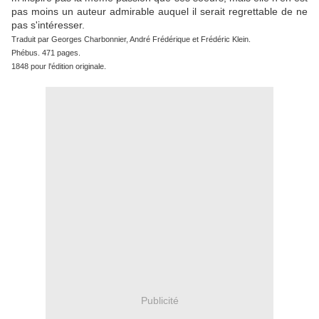
pas moins un auteur admirable auquel il serait regrettable de ne
pas s'intéresser.
Traduit par Georges Charbonnier, André Frédérique et Frédéric Klein.
Phébus. 471 pages.
1848 pour l'édition originale.
Publicité