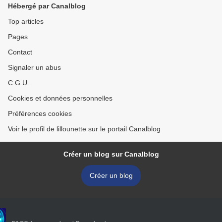
Hébergé par Canalblog
Top articles
Pages
Contact
Signaler un abus
C.G.U.
Cookies et données personnelles
Préférences cookies
Voir le profil de lillounette sur le portail Canalblog
Créer un blog sur Canalblog
Créer un blog