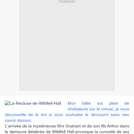
Publicité
Mon billet est plein de
révélations sur le roman, je vous
déconseille de le lire si vous souhaiter le découvrir sans rien
savoir dessus.
L'arrivée de la mystérieuse Mrs Graham et de son fils Arthur dans
la demeure délabrée de Wildfell Hall provoque la curiosité de ses