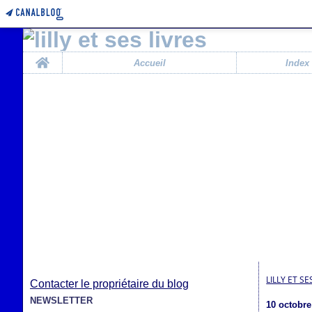
Home
Accueil
Index
LILLY ET SE
Contacter le propriétaire du blog
NEWSLETTER
10 octobre