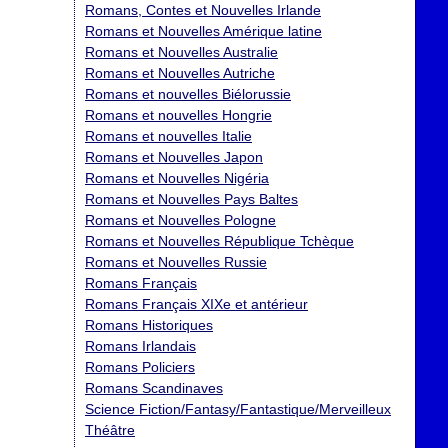
Romans, Contes et Nouvelles Irlande
Romans et Nouvelles Amérique latine
Romans et Nouvelles Australie
Romans et Nouvelles Autriche
Romans et nouvelles Biélorussie
Romans et nouvelles Hongrie
Romans et nouvelles Italie
Romans et Nouvelles Japon
Romans et Nouvelles Nigéria
Romans et Nouvelles Pays Baltes
Romans et Nouvelles Pologne
Romans et Nouvelles République Tchèque
Romans et Nouvelles Russie
Romans Français
Romans Français XIXe et antérieur
Romans Historiques
Romans Irlandais
Romans Policiers
Romans Scandinaves
Science Fiction/Fantasy/Fantastique/Merveilleux
Théâtre