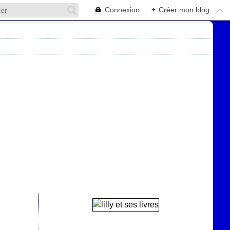
Connexion
+
Créer mon blog