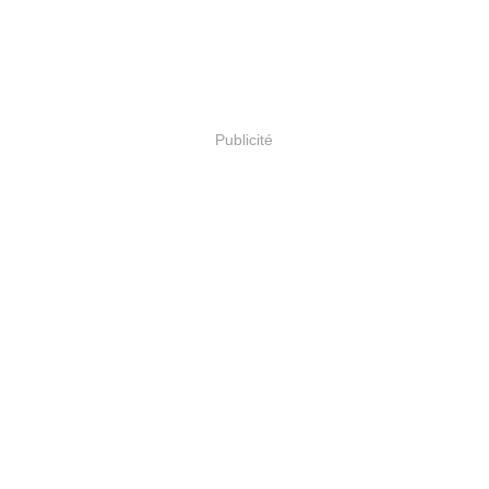
Publicité