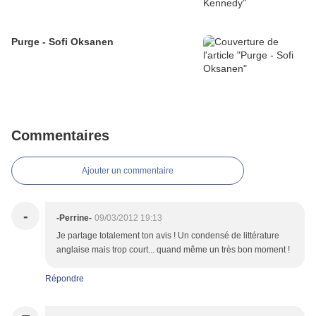
Purge - Sofi Oksanen
Commentaires
Ajouter un commentaire
-
-Perrine-
09/03/2012 19:13
Je partage totalement ton avis ! Un condensé de littérature
anglaise mais trop court... quand même un très bon moment !
Répondre