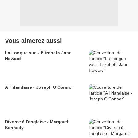
Vous aimerez aussi
La Longue vue - Elizabeth Jane
Howard
A l'irlandaise - Joseph O'Connor
Divorce à l'anglaise - Margaret
Kennedy