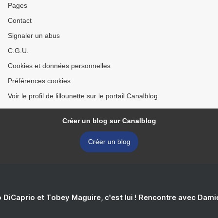
Pages
Contact
Signaler un abus
C.G.U.
Cookies et données personnelles
Préférences cookies
Voir le profil de lillounette sur le portail Canalblog
Créer un blog sur Canalblog
Créer un blog
 DiCaprio et Tobey Maguire, c'est lui ! Rencontre avec Dam