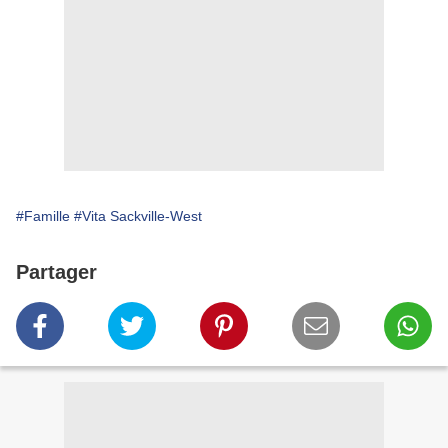
#Famille
#Vita Sackville-West
Partager