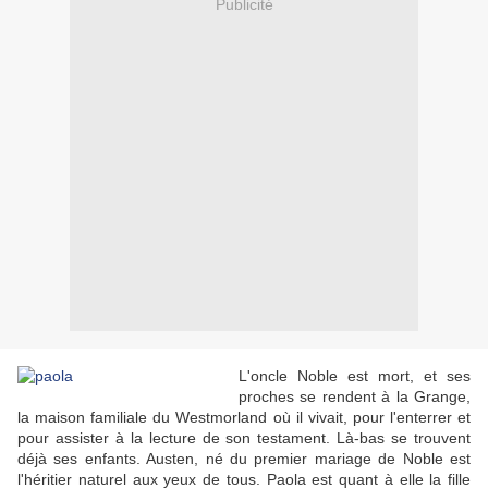
Publicité
L'oncle Noble est mort, et ses
proches se rendent à la Grange,
la maison familiale du Westmorland où il vivait, pour l'enterrer et
pour assister à la lecture de son testament. Là-bas se trouvent
déjà ses enfants. Austen, né du premier mariage de Noble est
l'héritier naturel aux yeux de tous. Paola est quant à elle la fille