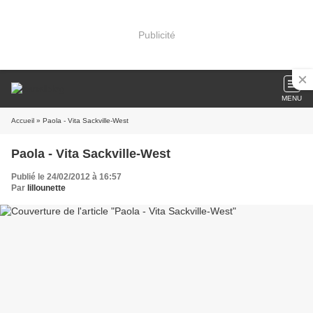
Publicité
MENU
Accueil
» Paola - Vita Sackville-West
Paola - Vita Sackville-West
Publié le 24/02/2012 à 16:57
Par
lillounette