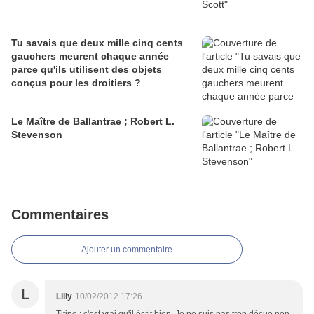
Tu savais que deux mille cinq cents
gauchers meurent chaque année
parce qu'ils utilisent des objets
conçus pour les droitiers ?
Le Maître de Ballantrae ; Robert L.
Stevenson
Commentaires
Ajouter un commentaire
L
Lilly
10/02/2012 17:26