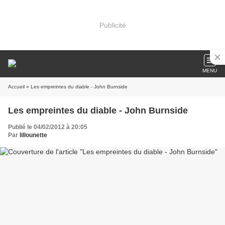
Publicité
MENU
Accueil
» Les empreintes du diable - John Burnside
Les empreintes du diable - John Burnside
Publié le 04/02/2012 à 20:05
Par
lillounette