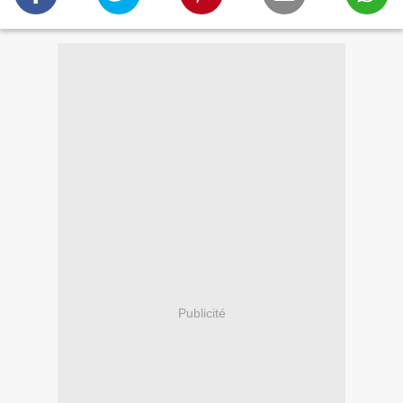
Publicité