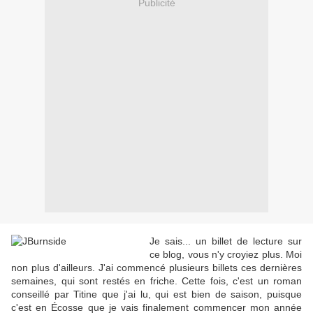
Publicité
Je sais... un billet de lecture sur
ce blog, vous n'y croyiez plus. Moi
non plus d'ailleurs. J'ai commencé plusieurs billets ces dernières
semaines, qui sont restés en friche. Cette fois, c'est un roman
conseillé par Titine que j'ai lu, qui est bien de saison, puisque
c'est en Écosse que je vais finalement commencer mon année