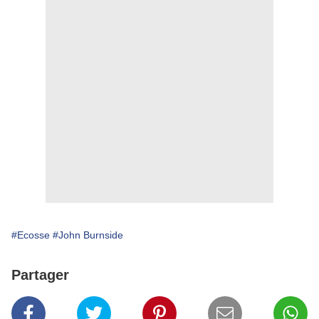
#Ecosse
#John Burnside
Partager