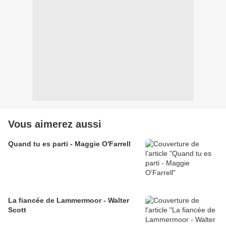
Vous aimerez aussi
Quand tu es parti - Maggie O'Farrell
La fiancée de Lammermoor - Walter
Scott