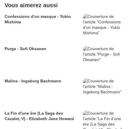
Vous aimerez aussi
Confessions d'un masque - Yukio
Mishima
Purge - Sofi Oksanen
Malina - Ingeborg Bachmann
La Fin d'une ère (La Saga des
Cazalet, V) - Elizabeth Jane Howard