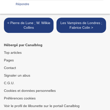
Répondre
< Pierre de Lune ; W. Wilkie
Les Vampires de Londres ;
Collins
Fabrice Colin >
Hébergé par Canalblog
Top articles
Pages
Contact
Signaler un abus
C.G.U.
Cookies et données personnelles
Préférences cookies
Voir le profil de lillounette sur le portail Canalblog