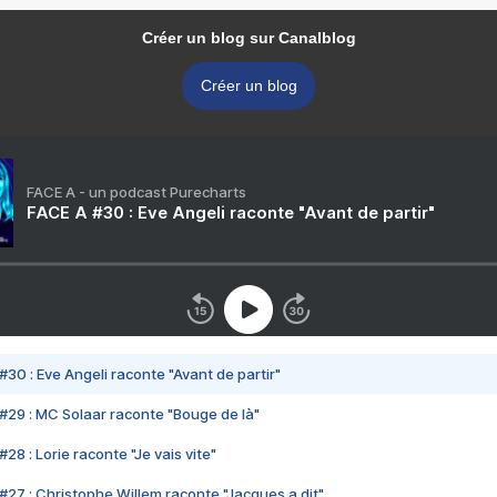
Créer un blog sur Canalblog
Créer un blog
FACE A - un podcast Purecharts
FACE A #30 : Eve Angeli raconte "Avant de partir"
#30 : Eve Angeli raconte "Avant de partir"
#29 : MC Solaar raconte "Bouge de là"
28 : Lorie raconte "Je vais vite"
#27 : Christophe Willem raconte "Jacques a dit"