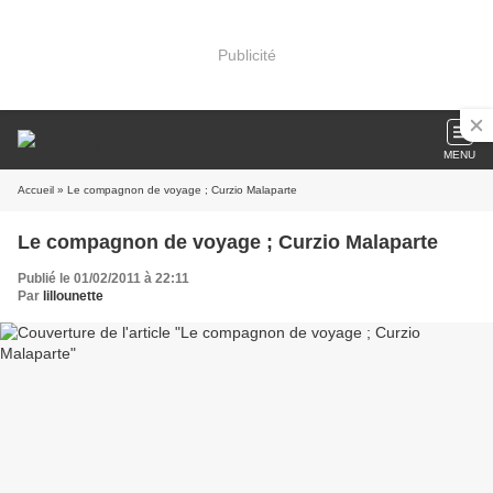
Publicité
MENU
Accueil
» Le compagnon de voyage ; Curzio Malaparte
Le compagnon de voyage ; Curzio Malaparte
Publié le 01/02/2011 à 22:11
Par
lillounette