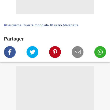
#Deuxième Guerre mondiale
#Curzio Malaparte
Partager