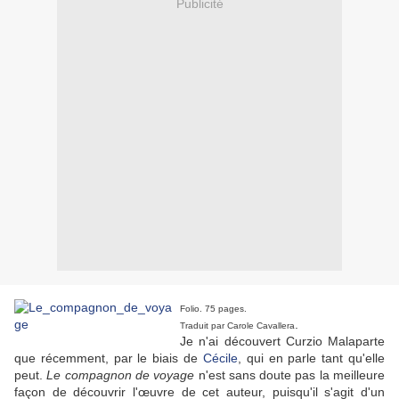
Publicité
Folio. 75 pages.
.
Traduit par Carole Cavallera
Je n'ai découvert Curzio Malaparte
que récemment, par le biais de
Cécile
, qui en parle tant qu'elle
peut.
Le compagnon de voyage
n'est sans doute pas la meilleure
façon de découvrir l'œuvre de cet auteur, puisqu'il s'agit d'un