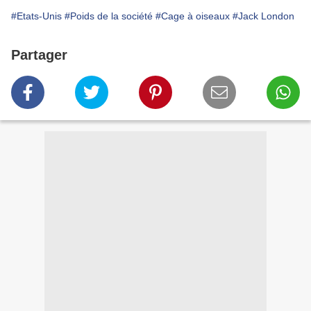
#Etats-Unis
#Poids de la société
#Cage à oiseaux
#Jack London
Partager