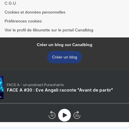
C.G.U.
Cookies et données personnelles
Préférences cookies
Voir le profil de lillounette sur le portail Canalblog
Créer un blog sur Canalblog
Créer un blog
FACE A - un podcast Purecharts
FACE A #30 : Eve Angeli raconte "Avant de partir"