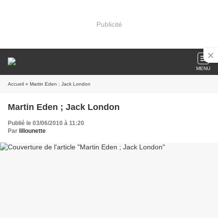
Publicité
MENU
Accueil
» Martin Eden ; Jack London
Martin Eden ; Jack London
Publié le 03/06/2010 à 11:20
Par
lillounette