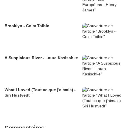
Brooklyn - Colm Toibin
A Suspicious River - Laura Kasischke
What I Loved (Tout ce que j'aimais) -
Siri Hustvedt
Commentaires