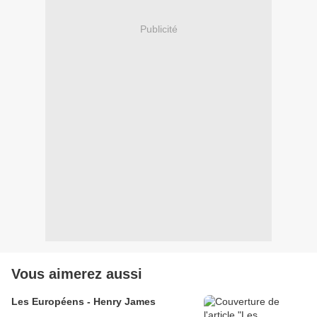
Publicité
Vous aimerez aussi
Les Européens - Henry James