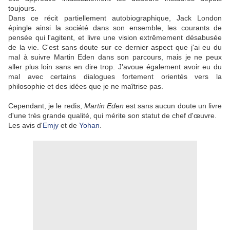
toujours.
Dans ce récit partiellement autobiographique, Jack London
épingle ainsi la société dans son ensemble, les courants de
pensée qui l'agitent, et livre une vision extrêmement désabusée
de la vie. C'est sans doute sur ce dernier aspect que j'ai eu du
mal à suivre Martin Eden dans son parcours, mais je ne peux
aller plus loin sans en dire trop. J'avoue également avoir eu du
mal avec certains dialogues fortement orientés vers la
philosophie et des idées que je ne maîtrise pas.
Cependant, je le redis,
Martin Eden
est sans aucun doute un livre
d'une très grande qualité, qui mérite son statut de chef d'œuvre.
Les avis d'
Emjy
et de
Yohan
.