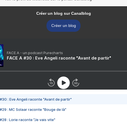
Créer un blog sur Canalblog
Créer un blog
FACE A - un podcast Purecharts
FACE A #30 : Eve Angeli raconte "Avant de partir"
#30 : Eve Angeli raconte "Avant de partir"
#29 : MC Solaar raconte "Bouge de là"
28 : Lorie raconte "Je vais vite"