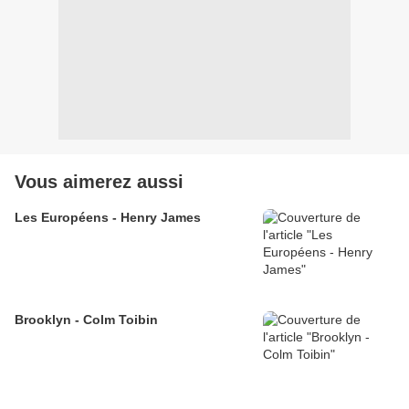
Vous aimerez aussi
Les Européens - Henry James
Brooklyn - Colm Toibin