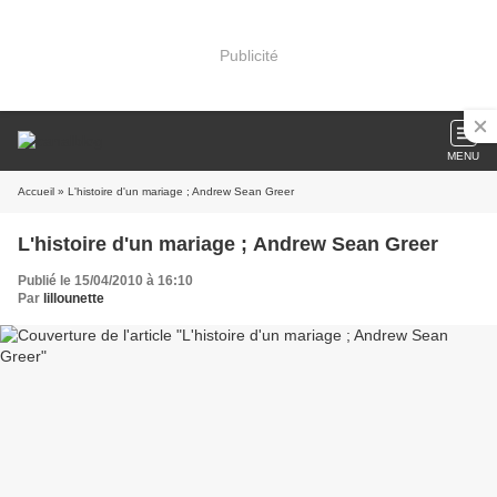
Publicité
MENU
Accueil
» L'histoire d'un mariage ; Andrew Sean Greer
L'histoire d'un mariage ; Andrew Sean Greer
Publié le 15/04/2010 à 16:10
Par
lillounette