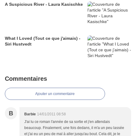
A Suspicious River - Laura Kasischke
What I Loved (Tout ce que j'aimais) -
Siri Hustvedt
Commentaires
Ajouter un commentaire
B
Barbie
14/01/2011 08:58
J'ai lu ce roman l'année de sa sortie et j'en attendais
beaucoup. Finalement, une fois dedans, il m'a un peu lassée
et j'ai eu un peu de mal à aller jusqu'au bout. Cela dit, je le