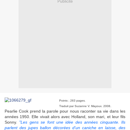
Publicité
Points ; 263 pages.
.
Traduit par Suzanne V. Mayoux. 2008
Pearlie Cook prend la parole pour nous raconter sa vie dans les
années 1950. Elle vivait alors avec Holland, son mari, et leur fils
Sonny.
"Les gens se font une idée des années cinquante. Ils
parlent des jupes ballon décorées d'un caniche en laisse, des