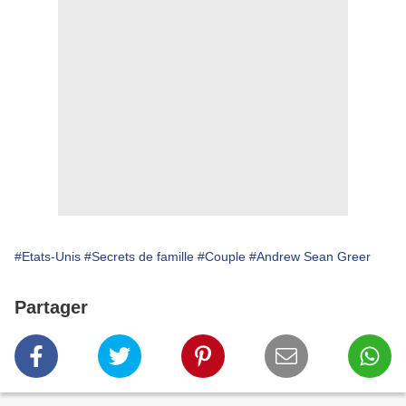
#Etats-Unis
#Secrets de famille
#Couple
#Andrew Sean Greer
Partager